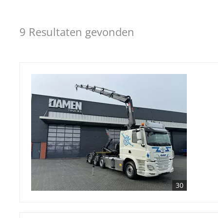
9 Resultaten gevonden
30